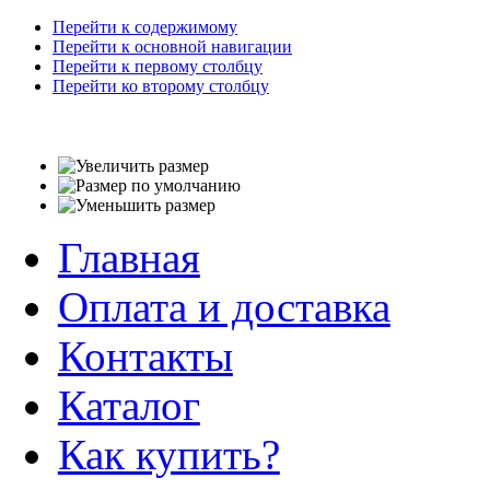
Перейти к содержимому
Перейти к основной навигации
Перейти к первому столбцу
Перейти ко второму столбцу
Главная
Оплата и доставка
Контакты
Каталог
Как купить?