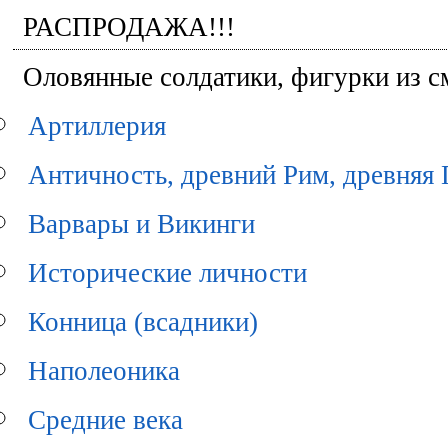
РАСПРОДАЖА!!!
Оловянные солдатики, фигурки из см
Артиллерия
Античность, древний Рим, древняя 
Варвары и Викинги
Исторические личности
Конница (всадники)
Наполеоника
Средние века