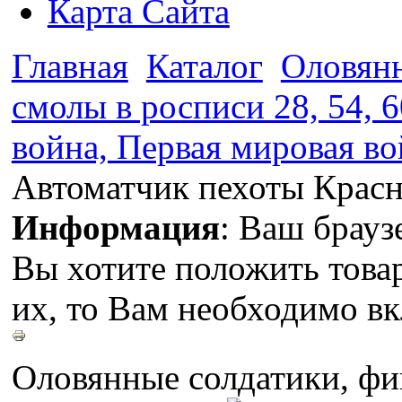
Карта Сайта
Главная
Каталог
Оловянн
смолы в росписи 28, 54, 6
война, Первая мировая во
Автоматчик пехоты Красн
Информация
: Ваш брауз
Вы хотите положить това
их, то Вам необходимо вк
Оловянные солдатики, фи