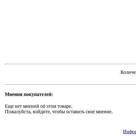
Количе
Мнения покупателей:
Еще нет мнений об этом товаре.
Пожалуйста, войдите, чтобы оставить свое мнение.
Инфор