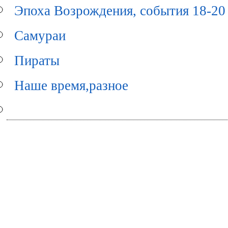
Эпоха Возрождения, события 18-20 
Самураи
Пираты
Наше время,разное