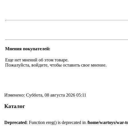
Мнения покупателей:
Еще нет мнений об этом товаре.
Пожалуйста, войдите, чтобы оставить свое мнение.
Изменено: Суббота, 08 августа 2026 05:11
Каталог
Deprecated
: Function ereg() is deprecated in
/home/wartoys/war-