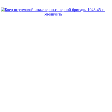
Увеличить