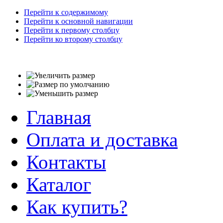
Перейти к содержимому
Перейти к основной навигации
Перейти к первому столбцу
Перейти ко второму столбцу
Главная
Оплата и доставка
Контакты
Каталог
Как купить?