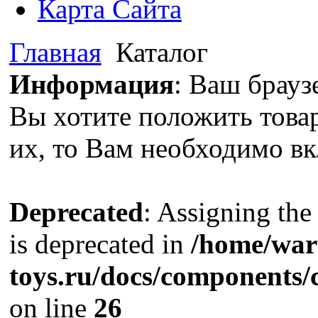
Карта Сайта
Главная
Каталог
Информация
: Ваш брауз
Вы хотите положить това
их, то Вам необходимо вк
Deprecated
: Assigning the
is deprecated in
/home/war
toys.ru/docs/components/
on line
26