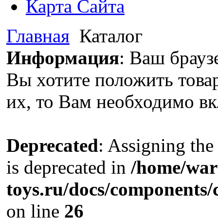
Карта Сайта
Главная
Каталог
Информация
: Ваш брауз
Вы хотите положить това
их, то Вам необходимо вк
Deprecated
: Assigning the
is deprecated in
/home/war
toys.ru/docs/components/
on line
26