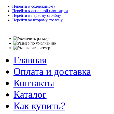
Перейти к содержимому
Перейти к основной навигации
Перейти к первому столбцу
Перейти ко второму столбцу
Главная
Оплата и доставка
Контакты
Каталог
Как купить?