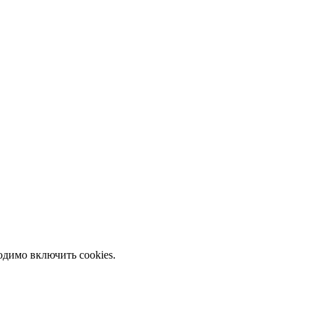
одимо включить cookies.