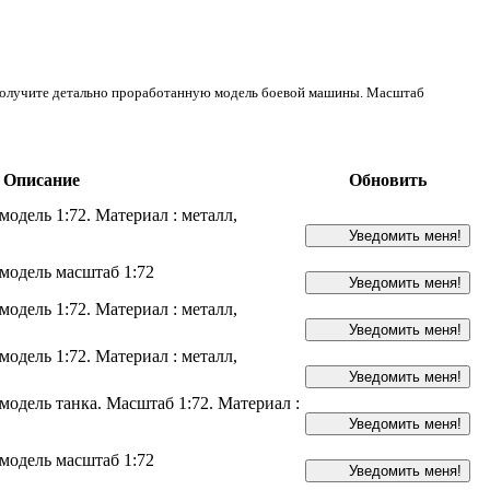
получите детально проработанную модель боевой машины. Масштаб
Описание
Обновить
одель 1:72. Материал : металл,
модель масштаб 1:72
одель 1:72. Материал : металл,
одель 1:72. Материал : металл,
одель танка. Масштаб 1:72. Материал :
модель масштаб 1:72