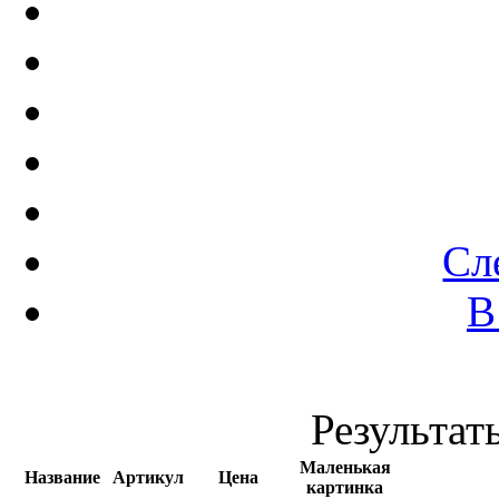
Сл
В
Результаты
Маленькая
Название
Артикул
Цена
картинка