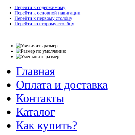
Перейти к содержимому
Перейти к основной навигации
Перейти к первому столбцу
Перейти ко второму столбцу
Главная
Оплата и доставка
Контакты
Каталог
Как купить?